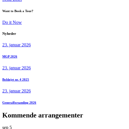
Want to Book a Tour?
Do it Now
Nyheder
23. januar 2026
MGP 2026
23. januar 2026
Boldøjet nr. 4 2025
23. januar 2026
Generalforsamling 2026
Kommende arrangementer
sep
5