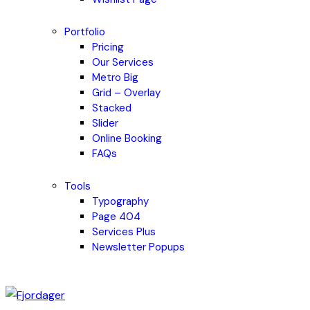
Portfolio
Pricing
Our Services
Metro Big
Grid – Overlay
Stacked
Slider
Online Booking
FAQs
Tools
Typography
Page 404
Services Plus
Newsletter Popups